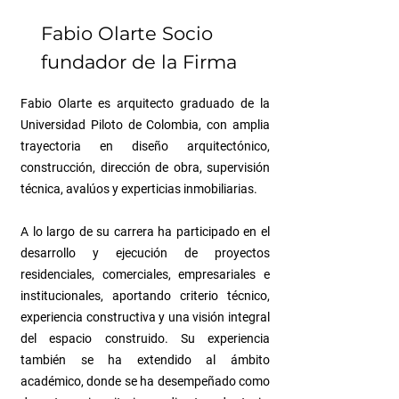
Fabio Olarte S
ocio
fundador de la Firma
Fabio Olarte es arquitecto graduado de la
Universidad Piloto de Colombia, con amplia
trayectoria en diseño arquitectónico,
construcción, dirección de obra, supervisión
técnica, avalúos y experticias inmobiliarias.
A lo largo de su carrera ha participado en el
desarrollo y ejecución de proyectos
residenciales, comerciales, empresariales e
institucionales, aportando criterio técnico,
experiencia constructiva y una visión integral
del espacio construido. Su experiencia
también se ha extendido al ámbito
académico, donde se ha desempeñado como