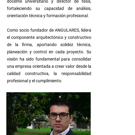
docente universitario y director de tesis,
fortaleciendo su capacidad de análisis,
orientación técnica y formación profesional.
Como socio fundador de ANGULARES, lidera
el componente arquitectónico y constructivo
de la firma, aportando solidez técnica,
planeación y control en cada proyecto. Su
visión ha sido fundamental para consolidar
una empresa orientada a crear valor desde la
calidad constructiva, la responsabilidad
profesional y el cumplimiento.