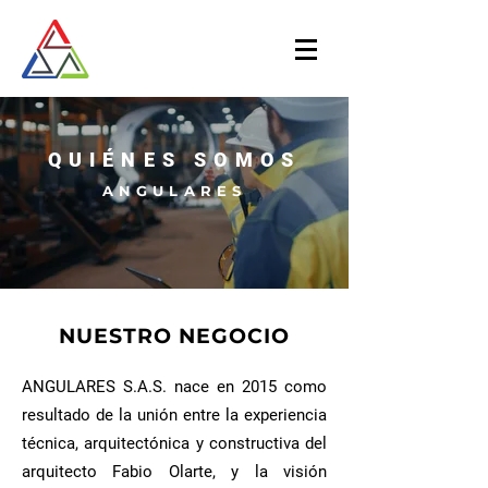
QUIÉNES SOMOS
ANGULARES
NUESTRO NEGOCIO
ANGULARES S.A.S. nace en 2015 como
resultado de la unión entre la experiencia
técnica, arquitectónica y constructiva del
arquitecto Fabio Olarte, y la visión