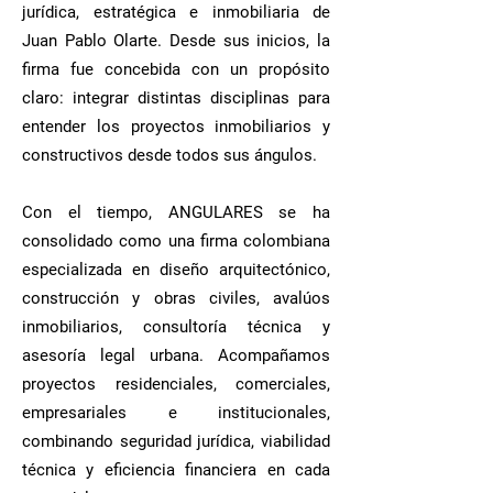
jurídica, estratégica e inmobiliaria de
Juan Pablo Olarte. Desde sus inicios, la
firma fue concebida con un propósito
claro: integrar distintas disciplinas para
entender los proyectos inmobiliarios y
constructivos desde todos sus ángulos.
Con el tiempo, ANGULARES se ha
consolidado como una firma colombiana
especializada en diseño arquitectónico,
construcción y obras civiles, avalúos
inmobiliarios, consultoría técnica y
asesoría legal urbana. Acompañamos
proyectos residenciales, comerciales,
empresariales e institucionales,
combinando seguridad jurídica, viabilidad
técnica y eficiencia financiera en cada