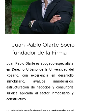
Juan Pablo Olarte
Socio
fundador de la Firma
Juan Pablo Olarte es abogado especialista
en Derecho Urbano de la Universidad del
Rosario, con experiencia en desarrollo
inmobiliario, avalúos inmobiliarios,
estructuración de negocios y consultoría
jurídica aplicada al sector inmobiliario y
constructivo.