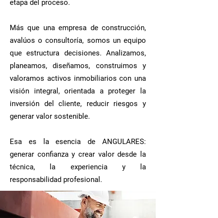
etapa del proceso.
Más que una empresa de construcción,
avalúos o consultoría, somos un equipo
que estructura decisiones. Analizamos,
planeamos, diseñamos, construimos y
valoramos activos inmobiliarios con una
visión integral, orientada a proteger la
inversión del cliente, reducir riesgos y
generar valor sostenible.
Esa es la esencia de ANGULARES:
generar confianza y crear valor desde la
técnica, la experiencia y la
responsabilidad profesional.